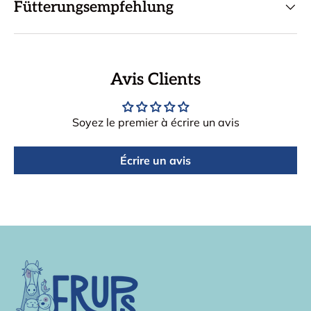
Fütterungsempfehlung
Avis Clients
Soyez le premier à écrire un avis
Écrire un avis