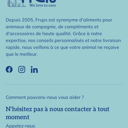
Depuis 2005, Frups est synonyme d'aliments pour
animaux de compagnie, de compléments et
d'accessoires de haute qualité. Grâce à notre
expertise, nos conseils personnalisés et notre livraison
rapide, nous veillons à ce que votre animal ne reçoive
que le meilleur.
Facebook
Instagram
LinkedIn
Comment pouvons-nous vous aider ?
N'hésitez pas à nous contacter à tout
moment
Appelez-nous