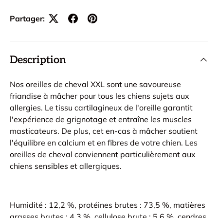
Partager:
Description
Nos oreilles de cheval XXL sont une savoureuse
friandise à mâcher pour tous les chiens sujets aux
allergies. Le tissu cartilagineux de l'oreille garantit
l'expérience de grignotage et entraîne les muscles
masticateurs. De plus, cet en-cas à mâcher soutient
l'équilibre en calcium et en fibres de votre chien. Les
oreilles de cheval conviennent particulièrement aux
chiens sensibles et allergiques.
Humidité : 12,2 %, protéines brutes : 73,5 %, matières
grasses brutes : 4,3 %, cellulose brute : 5,6 %, cendres