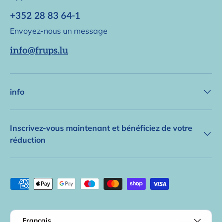
+352 28 83 64-1
Envoyez-nous un message
info@frups.lu
info
Inscrivez-vous maintenant et bénéficiez de votre
réduction
Méthodes de paiement acceptées
Langue
Français