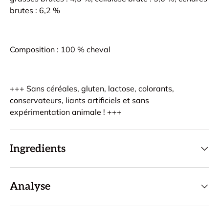
brutes : 6,2 %
Composition : 100 % cheval
+++ Sans céréales, gluten, lactose, colorants,
conservateurs, liants artificiels et sans
expérimentation animale ! +++
Ingredients
Analyse